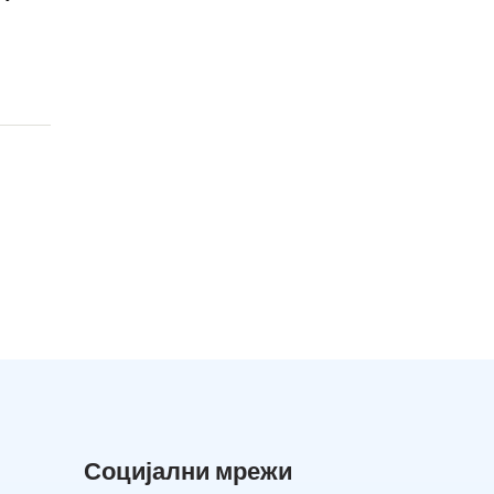
Социјални мрежи